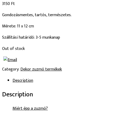
3150
Ft
Gondozásmentes, tartós, természetes.
Mérete: 11 x 12 cm
Szállítási határidő: 3-5 munkanap
Out of stock
Category:
Dekor zuzmó termékek
Description
Description
Miért épp a zuzmó?