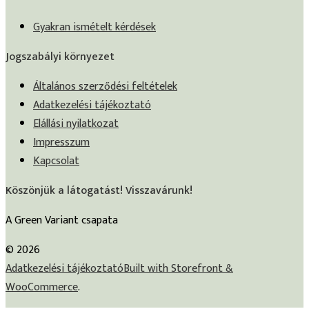
Gyakran ismételt kérdések
Jogszabályi környezet
Általános szerződési feltételek
Adatkezelési tájékoztató
Elállási nyilatkozat
Impresszum
Kapcsolat
Köszönjük a látogatást! Visszavárunk!
A Green Variant csapata
© 2026
Adatkezelési tájékoztató
Built with Storefront &
WooCommerce
.