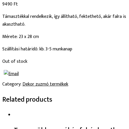
9490
Ft
Támasztékkal rendelkezik, így állítható, fektethető, akár falra is
akasztható.
Mérete: 23 x 28 cm
Szállítási határidő: kb. 3-5 munkanap
Out of stock
Category:
Dekor zuzmó termékek
Related products