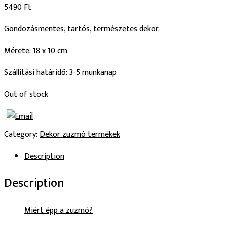
5490
Ft
Gondozásmentes, tartós, természetes dekor.
Mérete: 18 x 10 cm
Szállítási határidő: 3-5 munkanap
Out of stock
Category:
Dekor zuzmó termékek
Description
Description
Miért épp a zuzmó?